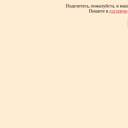
Поделитесь, пожалуйста, и ва
Пишите в
гостевую